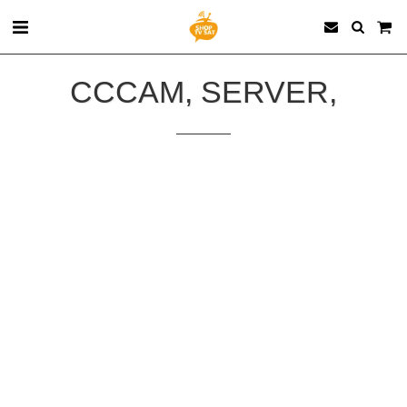
CCCAM, SERVER,